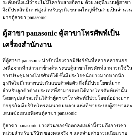
ระดับหนึ่งแม้ว่าจะไม่มีใครรับสายก็ตาม ด้วยเหตุนี้ระบบตู้สาขา
จึงมีประสิทธิภาพสูงสำหรับธุรกิจขนาดใหญ่ที่รับสายเป็นจำนวน
มากตู้สาขา panasonic
ตู้สาขา panasonic ตู้สาขาโทรศัพท์เป็น
เครื่องสำนักงาน
ที่ตู้สาขา panasonic น่ารักเนื่องจากมีฟังก์ชันที่หลากหลายนอก
เหนือจากที่กล่าวมาข้างต้น ระบบตู้สาขาโทรศัพท์สามารถใช้ใน
การประชุมทางโทรศัพท์ได้ ซึ่งมีประโยชน์อย่างมากหากนัก
ธุรกิจไม่มีเวลาพบปะกันแบบตัวต่อตัว สิ่งนี้มีประโยชน์มาก
สำหรับลูกค้าต่างประเทศที่สามารถพบได้ทางโทรศัพท์เท่านั้น
โดยสรุปแล้วจะเห็นได้ว่าตู้สาขาโทรศัพท์มีประโยชน์อย่างมาก
ต่อธุรกิจ มีบริษัทโทรคมนาคมหลายแห่งที่ขายระบบตู้สาขาและ
เสนอข้อเสนอพิเศษตู้สาขา panasonic
ตู้สาขา panasonic บางส่วนของข้อตกลงเหล่านี้รวมถึงการเช่า
หน่วยสำหรับ บริษัท ของคุณจริง ๆ และจ่ายค่าธรรมเนียมราย