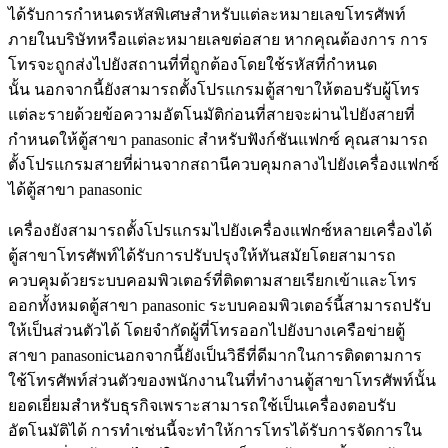
ได้รับการกำหนดรหัสพิเศษสำหรับแต่ละหมายเลขโทรศัพท์
ภายในบริษัทหรือแต่ละหมายเลขต่อสาย หากคุณต้องการ การ
โทรจะถูกส่งไปยังสถานที่ที่ถูกต้องโดยใช้รหัสที่กำหนด
นั้น นอกจากนี้ยังสามารถตั้งโปรแกรมตู้สาขาให้ตอบรับผู้โทร
แต่ละรายด้วยข้อความอัตโนมัติก่อนที่สายจะผ่านไปยังสายที่
กำหนดให้ตู้สาขา panasonic สำหรับฟังก์ชันแฟกซ์ คุณสามารถ
ตั้งโปรแกรมสายที่ผ่านจากสถานีควบคุมกลางไปยังเครื่องแฟกซ์
ได้ตู้สาขา panasonic
เครื่องยังสามารถตั้งโปรแกรมไปยังเครื่องแฟกซ์หลายเครื่องได้
ตู้สาขาโทรศัพท์ได้รับการปรับปรุงให้ทันสมัยโดยสามารถ
ควบคุมด้วยระบบคอมพิวเตอร์ที่ติดตามสายเรียกเข้าและโทร
ออกทั้งหมดตู้สาขา panasonic ระบบคอมพิวเตอร์นี้สามารถปรับ
ให้เป็นส่วนตัวได้ โดยจำกัดผู้ที่โทรออกไปยังบางเครือข่ายตู้
สาขา panasonicนอกจากนี้ยังเป็นวิธีที่ดีมากในการติดตามการ
ใช้โทรศัพท์ส่วนตัวของพนักงานในที่ทำงานตู้สาขาโทรศัพท์นั้น
ยอดเยี่ยมสำหรับธุรกิจเพราะสามารถใช้เป็นเครื่องตอบรับ
อัตโนมัติได้ การทำเช่นนี้จะทำให้การโทรได้รับการจัดการใน