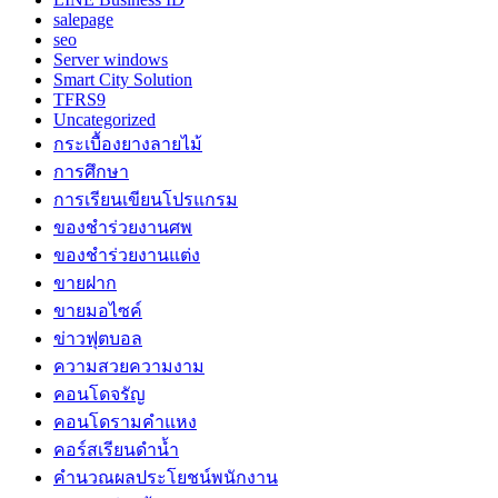
salepage
seo
Server windows
Smart City Solution
TFRS9
Uncategorized
กระเบื้องยางลายไม้
การศึกษา
การเรียนเขียนโปรแกรม
ของชำร่วยงานศพ
ของชำร่วยงานแต่ง
ขายฝาก
ขายมอไซค์
ข่าวฟุตบอล
ความสวยความงาม
คอนโดจรัญ
คอนโดรามคำแหง
คอร์สเรียนดำน้ำ
คำนวณผลประโยชน์พนักงาน