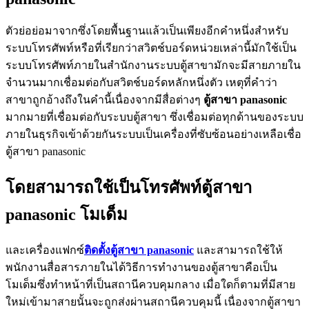
ตัวย่อย่อมาจากซึ่งโดยพื้นฐานแล้วเป็นเพียงอีกคำหนึ่งสำหรับ
ระบบโทรศัพท์หรือที่เรียกว่าสวิตช์บอร์ดหน่วยเหล่านี้มักใช้เป็น
ระบบโทรศัพท์ภายในสำนักงานระบบตู้สาขามักจะมีสายภายใน
จำนวนมากเชื่อมต่อกับสวิตช์บอร์ดหลักหนึ่งตัว เหตุที่คำว่า
สาขาถูกอ้างถึงในคำนี้เนื่องจากมีสื่อต่างๆ
ตู้สาขา panasonic
มากมายที่เชื่อมต่อกับระบบตู้สาขา ซึ่งเชื่อมต่อทุกด้านของระบบ
ภายในธุรกิจเข้าด้วยกันระบบเป็นเครื่องที่ซับซ้อนอย่างเหลือเชื่อ
ตู้สาขา panasonic
โดยสามารถใช้เป็นโทรศัพท์ตู้สาขา
panasonic โมเด็ม
และเครื่องแฟกซ์
ติดตั้งตู้สาขา panasonic
และสามารถใช้ให้
พนักงานสื่อสารภายในได้วิธีการทำงานของตู้สาขาคือเป็น
โมเด็มซึ่งทำหน้าที่เป็นสถานีควบคุมกลาง เมื่อใดก็ตามที่มีสาย
ใหม่เข้ามาสายนั้นจะถูกส่งผ่านสถานีควบคุมนี้ เนื่องจากตู้สาขา