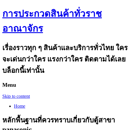
การประกวดสินค้าทั่วราช
อาณาจักร
เรื่องราวทุก ๆ สินค้าและบริการทั่วไทย ใคร
จะเด่นกว่าใคร แรงกว่าใคร ติดตามได้เลย
บล็อกนี้เท่านั้น
Menu
Skip to content
Home
หลักพื้นฐานที่ควรทราบเกี่ยวกับตู้สาขา
panasonic