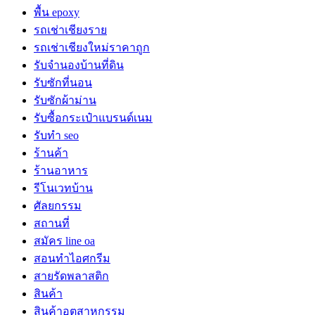
พื้น epoxy
รถเช่าเชียงราย
รถเช่าเชียงใหม่ราคาถูก
รับจำนองบ้านที่ดิน
รับซักที่นอน
รับซักผ้าม่าน
รับซื้อกระเป๋าแบรนด์เนม
รับทำ seo
ร้านค้า
ร้านอาหาร
รีโนเวทบ้าน
ศัลยกรรม
สถานที่
สมัคร line oa
สอนทำไอศกรีม
สายรัดพลาสติก
สินค้า
สินค้าอุตสาหกรรม