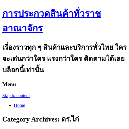
การประกวดสินค้าทั่วราช
อาณาจักร
เรื่องราวทุก ๆ สินค้าและบริการทั่วไทย ใคร
จะเด่นกว่าใคร แรงกว่าใคร ติดตามได้เลย
บล็อกนี้เท่านั้น
Menu
Skip to content
Home
Category Archives:
ดร.ไก่