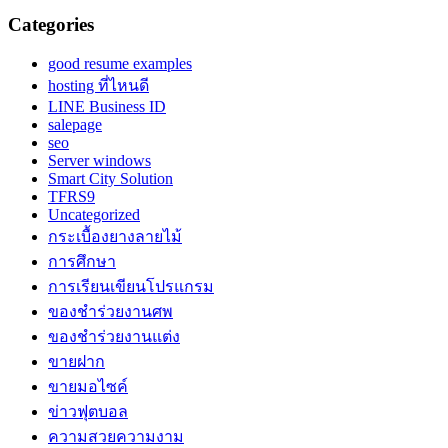
Categories
good resume examples
hosting ที่ไหนดี
LINE Business ID
salepage
seo
Server windows
Smart City Solution
TFRS9
Uncategorized
กระเบื้องยางลายไม้
การศึกษา
การเรียนเขียนโปรแกรม
ของชำร่วยงานศพ
ของชำร่วยงานแต่ง
ขายฝาก
ขายมอไซค์
ข่าวฟุตบอล
ความสวยความงาม