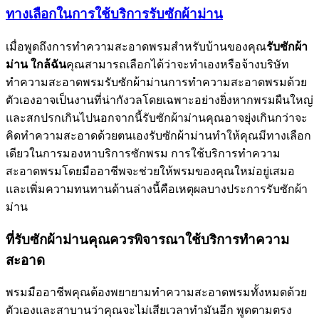
ทางเลือกในการใช้บริการรับซักผ้าม่าน
เมื่อพูดถึงการทำความสะอาดพรมสำหรับบ้านของคุณ
รับซักผ้า
ม่าน
ใกล้ฉัน
คุณสามารถเลือกได้ว่าจะทำเองหรือจ้างบริษัท
ทำความสะอาดพรมรับซักผ้าม่านการทำความสะอาดพรมด้วย
ตัวเองอาจเป็นงานที่น่ากังวลโดยเฉพาะอย่างยิ่งหากพรมผืนใหญ่
และสกปรกเกินไปนอกจากนี้รับซักผ้าม่านคุณอาจยุ่งเกินกว่าจะ
คิดทำความสะอาดด้วยตนเองรับซักผ้าม่านทำให้คุณมีทางเลือก
เดียวในการมองหาบริการซักพรม การใช้บริการทำความ
สะอาดพรมโดยมืออาชีพจะช่วยให้พรมของคุณใหม่อยู่เสมอ
และเพิ่มความทนทานด้านล่างนี้คือเหตุผลบางประการรับซักผ้า
ม่าน
ที่รับซักผ้าม่านคุณควรพิจารณาใช้บริการทำความ
สะอาด
พรมมืออาชีพคุณต้องพยายามทำความสะอาดพรมทั้งหมดด้วย
ตัวเองและสาบานว่าคุณจะไม่เสียเวลาทำมันอีก พูดตามตรง