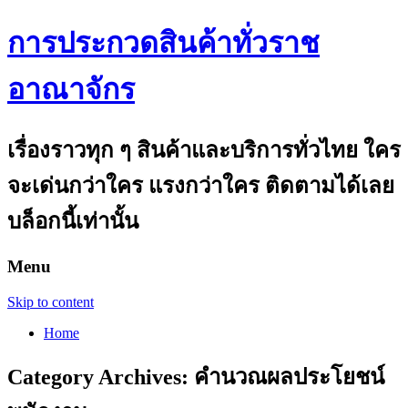
การประกวดสินค้าทั่วราช
อาณาจักร
เรื่องราวทุก ๆ สินค้าและบริการทั่วไทย ใคร
จะเด่นกว่าใคร แรงกว่าใคร ติดตามได้เลย
บล็อกนี้เท่านั้น
Menu
Skip to content
Home
Category Archives:
คำนวณผลประโยชน์