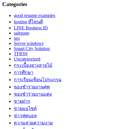
Categories
good resume examples
hosting ที่ไหนดี
LINE Business ID
salepage
seo
Server windows
Smart City Solution
TFRS9
Uncategorized
กระเบื้องยางลายไม้
การศึกษา
การเรียนเขียนโปรแกรม
ของชำร่วยงานศพ
ของชำร่วยงานแต่ง
ขายฝาก
ขายมอไซค์
ข่าวฟุตบอล
ความสวยความงาม