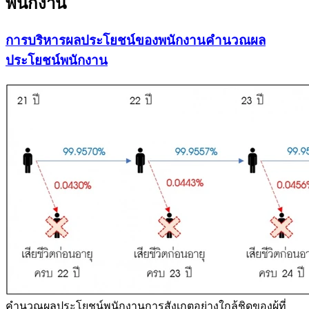
พนักงาน
การบริหารผลประโยชน์ของพนักงานคำนวณผล
ประโยชน์พนักงาน
คำนวณผลประโยชน์พนักงานการสังเกตอย่างใกล้ชิดของผู้ที่