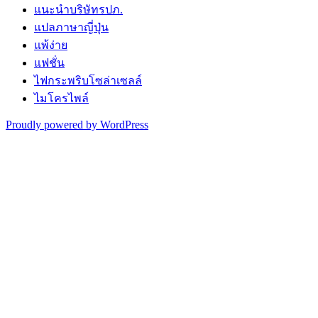
แนะนำบริษัทรปภ.
แปลภาษาญี่ปุ่น
แพ้ง่าย
แฟชั่น
ไฟกระพริบโซล่าเซลล์
ไมโครไพล์
Proudly powered by WordPress