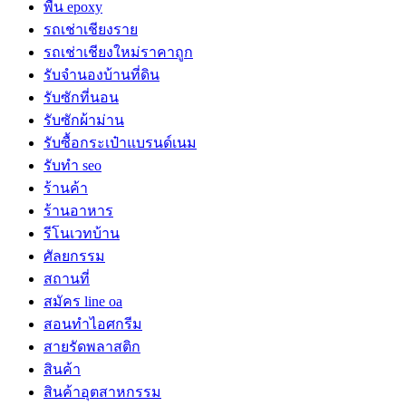
พื้น epoxy
รถเช่าเชียงราย
รถเช่าเชียงใหม่ราคาถูก
รับจำนองบ้านที่ดิน
รับซักที่นอน
รับซักผ้าม่าน
รับซื้อกระเป๋าแบรนด์เนม
รับทำ seo
ร้านค้า
ร้านอาหาร
รีโนเวทบ้าน
ศัลยกรรม
สถานที่
สมัคร line oa
สอนทำไอศกรีม
สายรัดพลาสติก
สินค้า
สินค้าอุตสาหกรรม