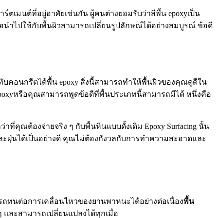
เมนต์ที่อยู่อาศัยเช่นกัน ผู้คนต่างยอมรับว่าสีพื้น epoxyเป็น
่อนำไปใช้กับพื้นผิวสามารถเปลี่ยนรูปลักษณ์ได้อย่างสมบูรณ์ ข้อดี
อนกรีตได้พื้น epoxy สิ่งนี้สามารถทำให้พื้นผิวของคุณดูดีใน
epoxyหรือคุณสามารถพูดข้อดีที่พื้นประเภทนี้สามารถมีได้ หนึ่งคือ
ที่คุณต้องจ่ายจริง ๆ กับพื้นหินแบบดั้งเดิม Epoxy Surfacing นั้น
xyและฝุ่นได้เป็นอย่างดี คุณไม่ต้องกังวลกับการทำความสะอาดและ
ามารถทนต่อการเคลื่อนไหวของยานพาหนะได้อย่างต่อเนื่อง
พื้น
ๆ และสามารถเปลี่ยนแปลงได้ทุกเมื่อ