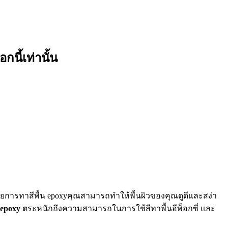
นี้เท่านั้น
 ด้วยการทาสีพื้น epoxyคุณสามารถทำให้พื้นผิวของคุณดูดีและสง่า
epoxy
ตระหนักถึงความสามารถในการใช้สีทาพื้นอีพ็อกซี่ และ