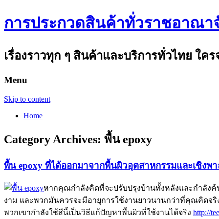
การประกวดสินค้าทั่วราชอาณาจ
เรื่องราวทุก ๆ สินค้าและบริการทั่วไทย ใคร
Menu
Skip to content
Home
Category Archives:
พื้น epoxy
พื้น epoxy ที่ได้ออกมาจากพื้นผิวอุตสาหกรรมและเชิงพา
หากคุณกำลังคิดที่จะปรับปรุงบ้านทั้งหลังและกำลังค้น
งาม และพวกมันควรจะมีอายุการใช้งานยาวนานกว่าที่คุณคิดจริงๆ สิ
พวกเขากำลังใช้สีนี้เป็นวิธีแก้ปัญหาพื้นผิวที่ใช้งานได้จริง
http://te