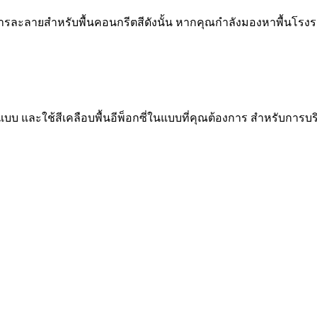
ละลายสำหรับพื้นคอนกรีตสีดังนั้น หากคุณกำลังมองหาพื้นโรงรถอี
แบบ และใช้สีเคลือบพื้นอีพ็อกซี่ในแบบที่คุณต้องการ สำหรับการบร