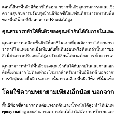
ตอนนี้สีทาพื้นผิวอีพ็อกซี่ได้ออกมาจากพื้นผิวอุตสาหกรรมและเชิงพ
ความสุขกับการปรับปรุงบ้านอีพ็อกซี่เป็นเรซินที่สามารถทาทับพื้นผ
ของพื้นอีพ็อกซี่คือสามารถปรับแต่งได้สูง
คุณสามารถทำให้พื้นผิวของคุณเข้ากันได้กับภายในแ
คุณสามารถเคลือบพื้นผิวอีพ็อกซี่ในแบบที่คุณต้องการได้ สามาร
ราคาที่ไม่แพงมากเมื่อเทียบกับพื้นหินอ่อนหรือหินเหล่านั้นการยอ
สิ่งนี้สามารถปรับแต่งได้สูง ปรับเปลี่ยนได้ตามต้องการ ด้วยการเคลื
คุณสามารถทำให้พื้นผิวของคุณเข้ากันได้กับภายในและภายนอ
ติดตั้งง่ายมาก ไม่ต้องทำอะไรมากสำหรับทาพื้นอีพ็อกซี่ นอกจากน
การปัดฝุ่นของพื้นผิว นอกจากนั้นการเคลือบพื้นผิวอีพ็อกซี่นั้น
โดยใช้ความพยายามเพียงเล็กน้อย นอกจากน
พื้นอีพ็อกซี่สามารถทนต่อแรงกดดันและน้ำหนักได้สูง ทำให้เป็นท
epoxy coating
และสามารถตรวจสอบได้ว่าไม่มีคราบหรือรอยแตกเกิดข