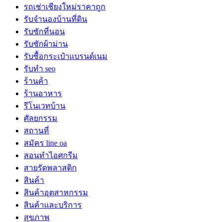
รถเช่าเชียงใหม่ราคาถูก
รับจำนองบ้านที่ดิน
รับซักที่นอน
รับซักผ้าม่าน
รับซื้อกระเป๋าแบรนด์เนม
รับทำ seo
ร้านค้า
ร้านอาหาร
รีโนเวทบ้าน
ศัลยกรรม
สถานที่
สมัคร line oa
สอนทำไอศกรีม
สายรัดพลาสติก
สินค้า
สินค้าอุตสาหกรรม
สินค้าและบริการ
สุขภาพ