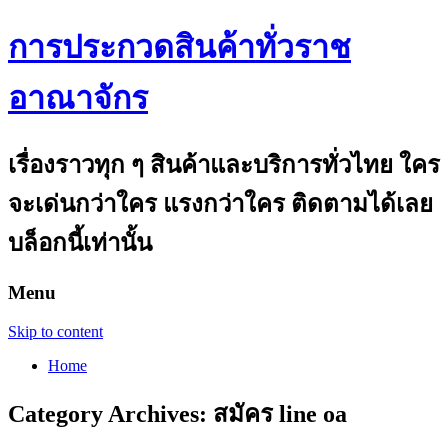
การประกวดสินค้าทั่วราช
อาณาจักร
เรื่องราวทุก ๆ สินค้าและบริการทั่วไทย ใคร
จะเด่นกว่าใคร แรงกว่าใคร ติดตามได้เลย
บล็อกนี้เท่านั้น
Menu
Skip to content
Home
Category Archives:
สมัคร line oa