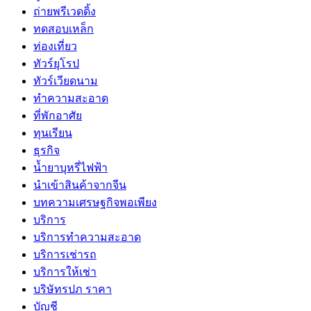
ถ่ายพรีเวดดิ้ง
ทดสอบเหล็ก
ท่องเที่ยว
ทัวร์ยุโรป
ทัวร์เวียดนาม
ทำความสะอาด
ที่พักอาศัย
ทุนเรียน
ธุรกิจ
น้ำยาบุหรี่ไฟฟ้า
นำเข้าสินค้าจากจีน
บทความเศรษฐกิจพอเพียง
บริการ
บริการทำความสะอาด
บริการเช่ารถ
บริการให้เช่า
บริษัทรปภ ราคา
บัญชี