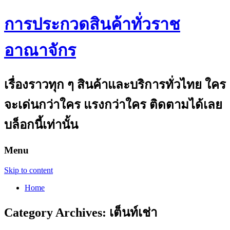
การประกวดสินค้าทั่วราช
อาณาจักร
เรื่องราวทุก ๆ สินค้าและบริการทั่วไทย ใคร
จะเด่นกว่าใคร แรงกว่าใคร ติดตามได้เลย
บล็อกนี้เท่านั้น
Menu
Skip to content
Home
Category Archives:
เต็นท์เช่า