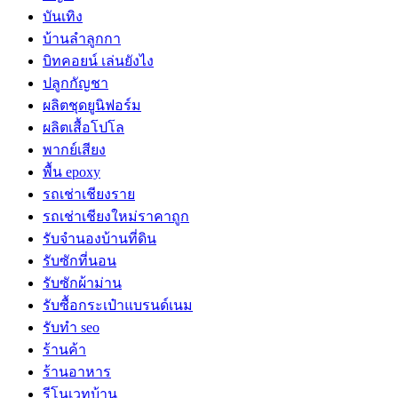
บันเทิง
บ้านลำลูกกา
บิทคอยน์ เล่นยังไง
ปลูกกัญชา
ผลิตชุดยูนิฟอร์ม
ผลิตเสื้อโปโล
พากย์เสียง
พื้น epoxy
รถเช่าเชียงราย
รถเช่าเชียงใหม่ราคาถูก
รับจำนองบ้านที่ดิน
รับซักที่นอน
รับซักผ้าม่าน
รับซื้อกระเป๋าแบรนด์เนม
รับทำ seo
ร้านค้า
ร้านอาหาร
รีโนเวทบ้าน