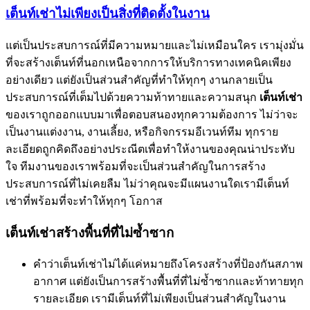
เต็นท์เช่าไม่เพียงเป็นสิ่งที่ติดตั้งในงาน
แต่เป็นประสบการณ์ที่มีความหมายและไม่เหมือนใคร เรามุ่งมั่น
ที่จะสร้างเต็นท์ที่นอกเหนือจากการให้บริการทางเทคนิคเพียง
อย่างเดียว แต่ยังเป็นส่วนสำคัญที่ทำให้ทุกๆ งานกลายเป็น
ประสบการณ์ที่เต็มไปด้วยความท้าทายและความสนุก
เต็นท์เช่า
ของเราถูกออกแบบมาเพื่อตอบสนองทุกความต้องการ ไม่ว่าจะ
เป็นงานแต่งงาน, งานเลี้ยง, หรือกิจกรรมอีเวนท์ทีม ทุกราย
ละเอียดถูกคิดถึงอย่างประณีตเพื่อทำให้งานของคุณน่าประทับ
ใจ ทีมงานของเราพร้อมที่จะเป็นส่วนสำคัญในการสร้าง
ประสบการณ์ที่ไม่เคยลืม ไม่ว่าคุณจะมีแผนงานใดเรามีเต็นท์
เช่าที่พร้อมที่จะทำให้ทุกๆ โอกาส
เต็นท์เช่าสร้างพื้นที่ที่ไม่ซ้ำซาก
คำว่าเต็นท์เช่าไม่ได้แค่หมายถึงโครงสร้างที่ป้องกันสภาพ
อากาศ แต่ยังเป็นการสร้างพื้นที่ที่ไม่ซ้ำซากและท้าทายทุก
รายละเอียด เรามีเต็นท์ที่ไม่เพียงเป็นส่วนสำคัญในงาน