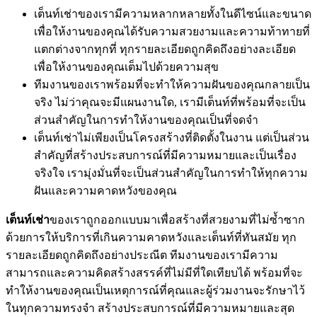
เต็นท์เช่าของเรามีความหลากหลายทั้งในดีไซน์และขนาด
เพื่อให้งานของคุณได้รับความสวยงามและความท้าทายที่
แตกต่างจากทุกที่ ทุกรายละเอียดถูกคิดถึงอย่างละเอียด
เพื่อให้งานของคุณเต็มไปด้วยความสุข
ทีมงานของเราพร้อมที่จะทำให้ความฝันของคุณกลายเป็น
จริง ไม่ว่าคุณจะมีแผนงานใด, เรามีเต็นท์ที่พร้อมที่จะเป็น
ส่วนสำคัญในการทำให้งานของคุณเป็นที่จดจำ
เต็นท์เช่าไม่เพียงเป็นโครงสร้างที่ติดตั้งในงาน แต่เป็นส่วน
สำคัญที่สร้างประสบการณ์ที่มีความหมายและเป็นเรื่อง
จริงใจ เรามุ่งมั่นที่จะเป็นส่วนสำคัญในการทำให้ทุกความ
ฝันและความคาดหวังของคุณ
เต็นท์เช่า
ของเราถูกออกแบบมาเพื่อสร้างที่สวยงามที่ไม่ซ้ำซาก
ด้วยการให้บริการที่เกินความคาดหวังและเต็นท์ที่ทันสมัย ทุก
รายละเอียดถูกคิดถึงอย่างประณีต ทีมงานของเรามีความ
สามารถและความคิดสร้างสรรค์ที่ไม่มีที่ใดเทียบได้ พร้อมที่จะ
ทำให้งานของคุณเป็นเหตุการณ์ที่คุณและผู้ร่วมงานจะรักษาไว้
ในทุกความทรงจำ สร้างประสบการณ์ที่มีความหมายและสุด