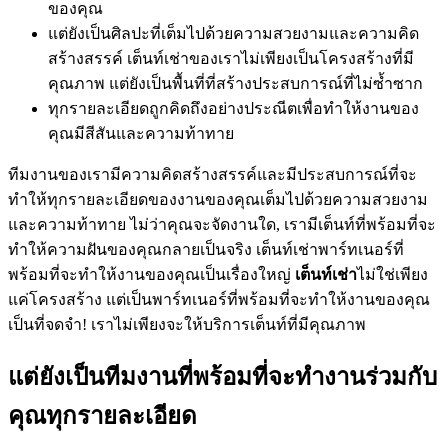
ของคุณ
แต่ยังเป็นศิลปะที่เต็มไปด้วยความสวยงามและความคิด
สร้างสรรค์ เต็นท์เช่าของเราไม่เพียงเป็นโครงสร้างที่มี
คุณภาพ แต่ยังเป็นพื้นที่ที่สร้างประสบการณ์ที่ไม่ซ้ำซาก
ทุกรายละเอียดถูกคิดถึงอย่างประณีตเพื่อทำให้งานของ
คุณมีสีสันและความท้าทาย
ทีมงานของเรามีความคิดสร้างสรรค์และมีประสบการณ์ที่จะ
ทำให้ทุกรายละเอียดของงานของคุณเต็มไปด้วยความสวยงาม
และความท้าทาย ไม่ว่าคุณจะจัดงานใด, เรามีเต็นท์ที่พร้อมที่จะ
ทำให้ความฝันของคุณกลายเป็นจริง เต็นท์เช่าพาร์ทเนอร์ที่
พร้อมที่จะทำให้งานของคุณเป็นเรื่องใหญ่
เต็นท์เช่า
ไม่ใช่เพียง
แค่โครงสร้าง แต่เป็นพาร์ทเนอร์ที่พร้อมที่จะทำให้งานของคุณ
เป็นที่จดจำ! เราไม่เพียงจะให้บริการเต็นท์ที่มีคุณภาพ
แต่ยังเป็นทีมงานที่พร้อมที่จะทำงานร่วมกับ
คุณทุกรายละเอียด