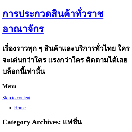
การประกวดสินค้าทั่วราช
อาณาจักร
เรื่องราวทุก ๆ สินค้าและบริการทั่วไทย ใคร
จะเด่นกว่าใคร แรงกว่าใคร ติดตามได้เลย
บล็อกนี้เท่านั้น
Menu
Skip to content
Home
Category Archives:
แฟชั่น