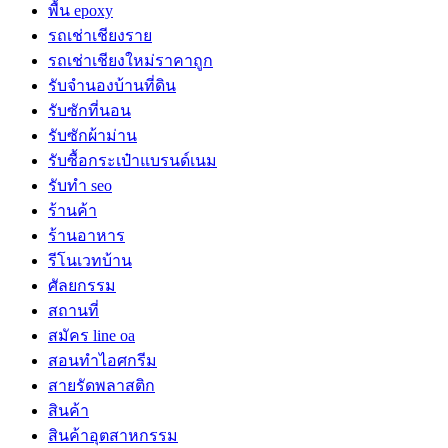
พื้น epoxy
รถเช่าเชียงราย
รถเช่าเชียงใหม่ราคาถูก
รับจำนองบ้านที่ดิน
รับซักที่นอน
รับซักผ้าม่าน
รับซื้อกระเป๋าแบรนด์เนม
รับทำ seo
ร้านค้า
ร้านอาหาร
รีโนเวทบ้าน
ศัลยกรรม
สถานที่
สมัคร line oa
สอนทำไอศกรีม
สายรัดพลาสติก
สินค้า
สินค้าอุตสาหกรรม