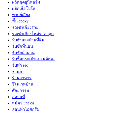
ผลิตชุดยูนิฟอร์ม
ผลิตเสื้อโปโล
พากย์เสียง
พื้น epoxy
รถเช่าเชียงราย
รถเช่าเชียงใหม่ราคาถูก
รับจำนองบ้านที่ดิน
รับซักที่นอน
รับซักผ้าม่าน
รับซื้อกระเป๋าแบรนด์เนม
รับทำ seo
ร้านค้า
ร้านอาหาร
รีโนเวทบ้าน
ศัลยกรรม
สถานที่
สมัคร line oa
สอนทำไอศกรีม