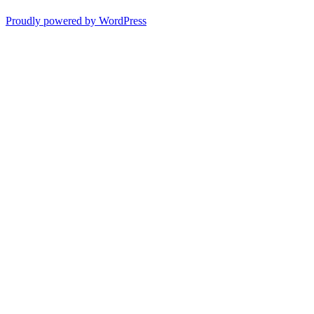
Proudly powered by WordPress