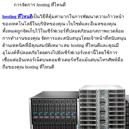
การจัดการ hosting ที่ไหนดี
hosting ที่ไหนดี
เป็นวิธีที่คุ้มค่ามากในการพัฒนาความก้าวหน้า
ของเทคโนโลยีในบริษัทของคุณ เว็บไซต์และอีเมลของคุณ
ทั้งหมดถูกจัดเก็บไว้ในเซิร์ฟเวอร์ที่ปลอดภัยนอกสภาพแวดล้อม
การทำงานของคุณ จัดการและสนับสนุนโดยเจ้าหน้าที่สนับสนุน
ด้านเทคนิคที่มีคุณสมบัติเหมาะสม hosting ที่ไหนดีและคุณมี
อุโมงค์ที่ปลอดภัยโดยตรงไปยังเซิร์ฟเวอร์เหล่านี้โดยใช้การ
เชื่อมต่ออินเทอร์เน็ตบนคอมพิวเตอร์หรือแม้แต่บนโทรศัพท์มือ
ถือของคุณ hosting ที่ไหนดี