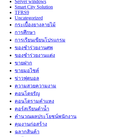
Server windows
Smart City Solution
TFRS9
Uncategorized
กระเบื้องยางลายไม้
การศึกษา
การเรียนเขียนโปรแกรม
ของชำร่วยงานศพ
ของชำร่วยงานแต่ง
ขายฝาก
ขายมอไซค์
ข่าวฟุตบอล
ความสวยความงาม
คอนโดจรัญ
คอนโดรามคำแหง
คอร์สเรียนดำน้ำ
คำนวณผลประโยชน์พนักงาน
คุมงานก่อสร้าง
ฉลากสินค้า