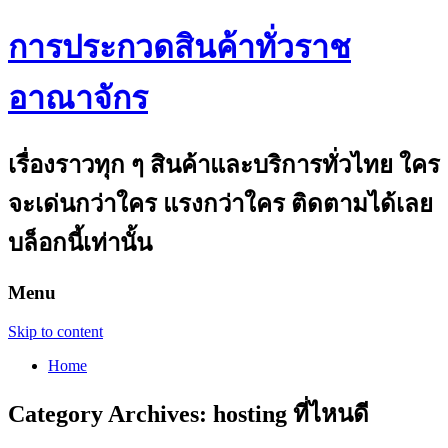
การประกวดสินค้าทั่วราช
อาณาจักร
เรื่องราวทุก ๆ สินค้าและบริการทั่วไทย ใคร
จะเด่นกว่าใคร แรงกว่าใคร ติดตามได้เลย
บล็อกนี้เท่านั้น
Menu
Skip to content
Home
Category Archives:
hosting ที่ไหนดี