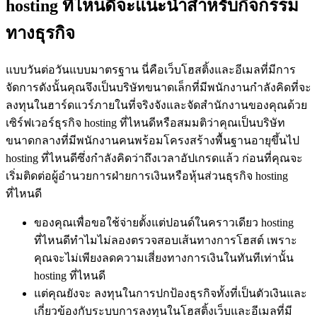
hosting ที่ไหนดีจะแนะนำสำหรับกิจกรรม
ทางธุรกิจ
แบบวันต่อวันแบบมาตรฐาน นี่คือเว็บโฮสติ้งและอีเมลที่มีการ
จัดการดังนั้นคุณจึงเป็นบริษัทขนาดเล็กที่มีพนักงานกำลังคิดที่จะ
ลงทุนในฮาร์ดแวร์ภายในที่จริงจังและจัดสำนักงานของคุณด้วย
เซิร์ฟเวอร์ธุรกิจ hosting ที่ไหนดีหรือสมมติว่าคุณเป็นบริษัท
ขนาดกลางที่มีพนักงานคนพร้อมโครงสร้างพื้นฐานอายุขึ้นไป
hosting ที่ไหนดีซึ่งกำลังคิดว่าถึงเวลาอัปเกรดแล้ว ก่อนที่คุณจะ
เริ่มติดต่อผู้อำนวยการฝ่ายการเงินหรือหุ้นส่วนธุรกิจ hosting
ที่ไหนดี
ของคุณเพื่อขอใช้จ่ายตั้งแต่ปอนด์ในคราวเดียว hosting
ที่ไหนดีทำไมไม่ลองตรวจสอบเส้นทางการโฮสต์ เพราะ
คุณจะไม่เพียงลดความเสี่ยงทางการเงินในทันทีเท่านั้น
hosting ที่ไหนดี
แต่คุณยังจะ ลงทุนในการปกป้องธุรกิจทั้งที่เป็นตัวเงินและ
เกี่ยวข้องกับระบบการลงทุนในโฮสติ้งเว็บและอีเมลที่มี